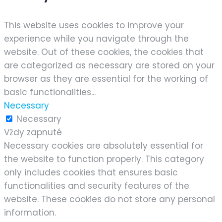
This website uses cookies to improve your
experience while you navigate through the
website. Out of these cookies, the cookies that
are categorized as necessary are stored on your
browser as they are essential for the working of
basic functionalities
...
Necessary
Necessary
Vždy zapnuté
Necessary cookies are absolutely essential for
the website to function properly. This category
only includes cookies that ensures basic
functionalities and security features of the
website. These cookies do not store any personal
information.