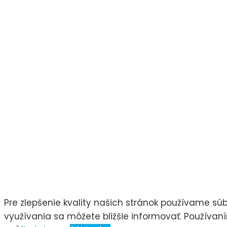
Pre zlepšenie kvality našich stránok používame sú
využívania sa môžete bližšie informovať. Používaní