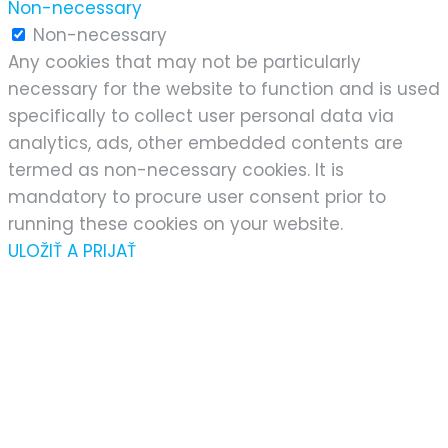
Non-necessary
Non-necessary
Any cookies that may not be particularly
necessary for the website to function and is used
specifically to collect user personal data via
analytics, ads, other embedded contents are
termed as non-necessary cookies. It is
mandatory to procure user consent prior to
running these cookies on your website.
ULOŽIŤ A PRIJAŤ