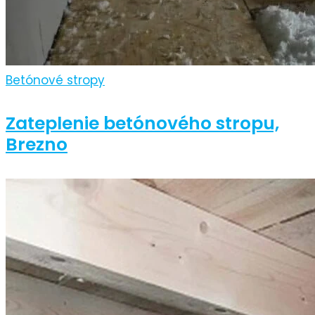
Betónové stropy
Zateplenie betónového stropu,
Brezno