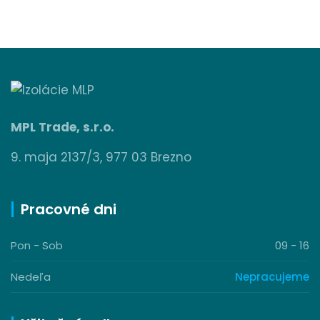
MPL Trade, s.r.o.
9. maja 2137/3, 977 03 Brezno
Pracovné dni
Pon - Sob
09 - 16
Nedeľa
Nepracujeme