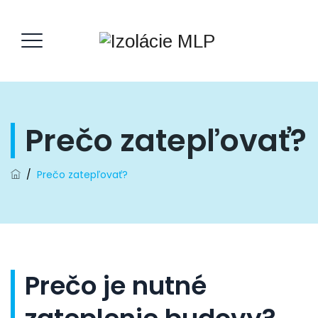
Prečo zatepľovať?
/
Prečo zatepľovať?
Prečo je nutné