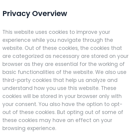
Privacy Overview
This website uses cookies to improve your
experience while you navigate through the
website. Out of these cookies, the cookies that
are categorized as necessary are stored on your
browser as they are essential for the working of
basic functionalities of the website. We also use
third-party cookies that help us analyze and
understand how you use this website. These
cookies will be stored in your browser only with
your consent. You also have the option to opt-
out of these cookies. But opting out of some of
these cookies may have an effect on your
browsing experience.