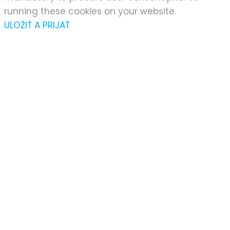
running these cookies on your website.
ULOŽIŤ A PRIJAŤ