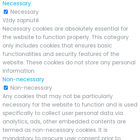
Necessary
Necessary
Vždy zapnuté
Necessary cookies are absolutely essential for
the website to function properly. This category
only includes cookies that ensures basic
functionalities and security features of the
website. These cookies do not store any personal
information.
Non-necessary
Non-necessary
Any cookies that may not be particularly
necessary for the website to function and is used
specifically to collect user personal data via
analytics, ads, other embedded contents are
termed as non-necessary cookies. It is
mandatory to procure user consent prior to