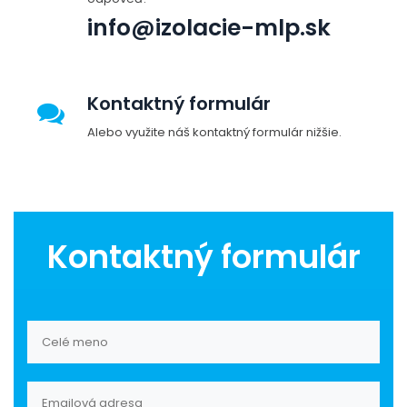
info@izolacie-mlp.sk
Kontaktný formulár
Alebo využite náš kontaktný formulár nižšie.
Kontaktný formulár