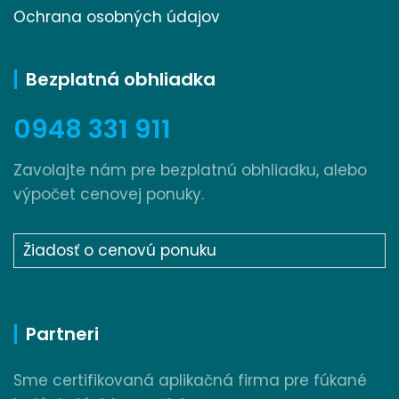
Ochrana osobných údajov
Bezplatná obhliadka
0948 331 911
Zavolajte nám pre bezplatnú obhliadku, alebo
výpočet cenovej ponuky.
Žiadosť o cenovú ponuku
Partneri
Sme certifikovaná aplikačná firma pre fúkané