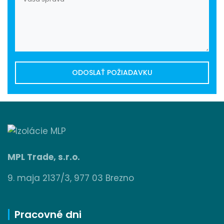
MPL Trade, s.r.o.
9. maja 2137/3, 977 03 Brezno
Pracovné dni