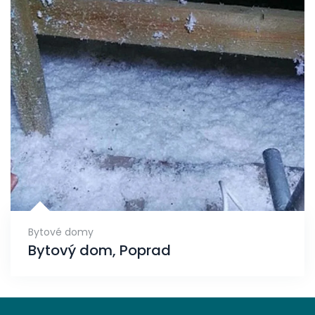
Bytové domy
Bytový dom, Poprad