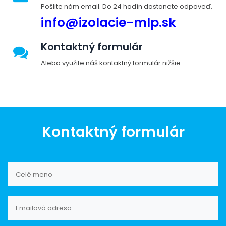
Pošlite nám email. Do 24 hodín dostanete odpoveď.
info@izolacie-mlp.sk
Kontaktný formulár
Alebo využite náš kontaktný formulár nižšie.
Kontaktný formulár