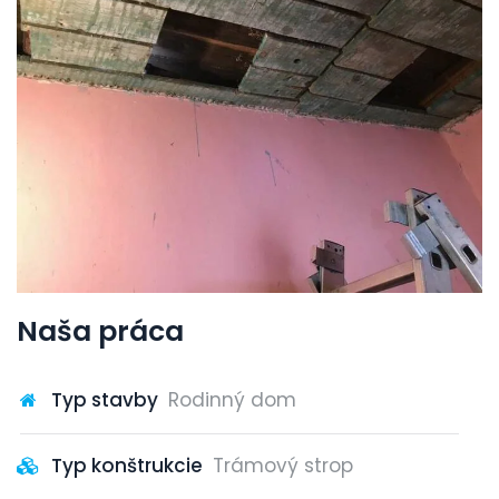
Naša práca
Typ stavby
Rodinný dom
Typ konštrukcie
Trámový strop