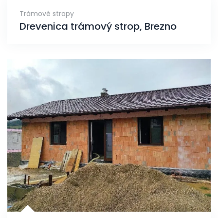
Trámové stropy
Drevenica trámový strop, Brezno