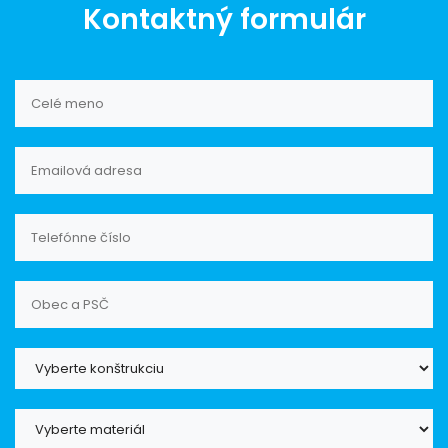
Kontaktný formulár