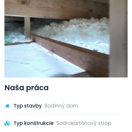
Naša práca
Typ stavby
Rodinný dom
Typ konštrukcie
Sadrokartónový strop