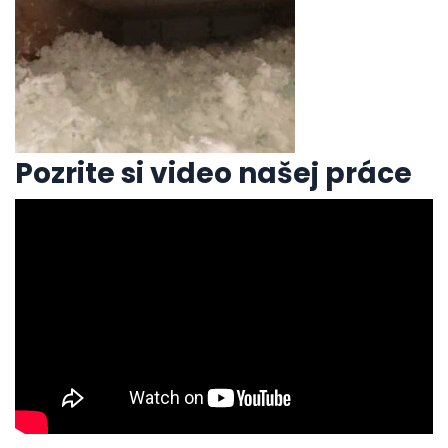
Pozrite si video našej práce