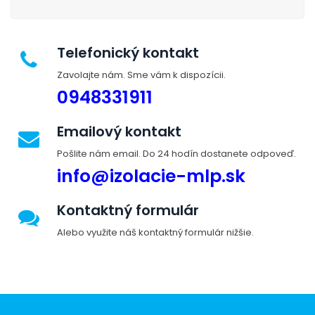
Telefonický kontakt
Zavolajte nám. Sme vám k dispozícii.
0948331911
Emailový kontakt
Pošlite nám email. Do 24 hodín dostanete odpoveď.
info@izolacie-mlp.sk
Kontaktný formulár
Alebo využite náš kontaktný formulár nižšie.