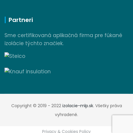
Partneri
Sme certifikovaná aplikačná firma pre fúkané
izolácie týchto značiek.
Copyright © 2019 - 2022
izolacie-mlp.sk
. Všetky práva
vyhradené.
Privacy & Cookies Policy