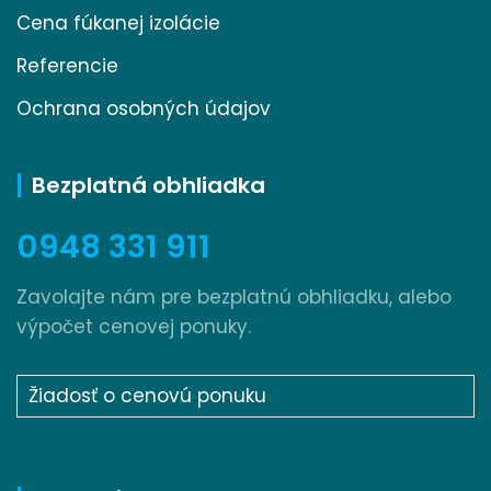
Cena fúkanej izolácie
Referencie
Ochrana osobných údajov
Bezplatná obhliadka
0948 331 911
Zavolajte nám pre bezplatnú obhliadku, alebo
výpočet cenovej ponuky.
Žiadosť o cenovú ponuku