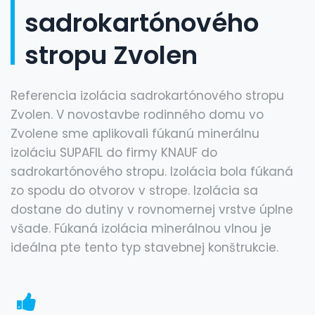
sadrokartónového
stropu Zvolen
Referencia izolácia sadrokartónového stropu
Zvolen. V novostavbe rodinného domu vo
Zvolene sme aplikovali fúkanú minerálnu
izoláciu SUPAFIL do firmy KNAUF do
sadrokartónového stropu. Izolácia bola fúkaná
zo spodu do otvorov v strope. Izolácia sa
dostane do dutiny v rovnomernej vrstve úplne
všade. Fúkaná izolácia minerálnou vlnou je
ideálna pte tento typ stavebnej konštrukcie.