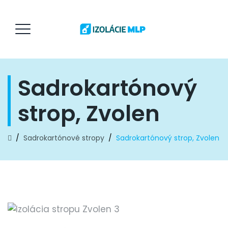
Sadrokartónový
strop, Zvolen
/
Sadrokartónové stropy
/
Sadrokartónový strop, Zvolen