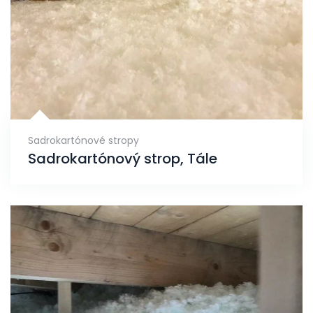
Sadrokartónové stropy
Sadrokartónový strop, Tále