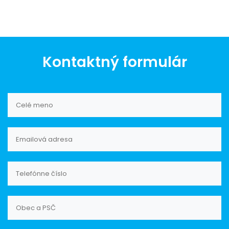
Kontaktný formulár